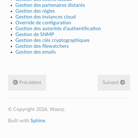
Gestion des partenaires distants
Gestion des règles
Gestion des instances cloud
Override de configuration
Gestion des autorités d’authentification
Gestion de SNMP
Gestion des clés cryptographiques
Gestion des filewatchers
Gestion des emails
Précédent
Suivant
© Copyright 2026, Waarp.
Built with
Sphinx
.