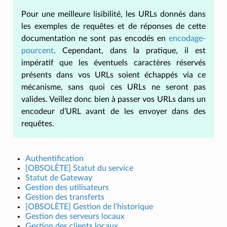
Pour une meilleure lisibilité, les URLs donnés dans
les exemples de requêtes et de réponses de cette
documentation ne sont pas encodés en
encodage-
pourcent
. Cependant, dans la pratique, il est
impératif que les éventuels caractères réservés
présents dans vos URLs soient échappés via ce
mécanisme, sans quoi ces URLs ne seront pas
valides. Veillez donc bien à passer vos URLs dans un
encodeur d’URL avant de les envoyer dans des
requêtes.
Authentification
[OBSOLÈTE] Statut du service
Statut de Gateway
Gestion des utilisateurs
Gestion des transferts
[OBSOLÈTE] Gestion de l’historique
Gestion des serveurs locaux
Gestion des clients locaux