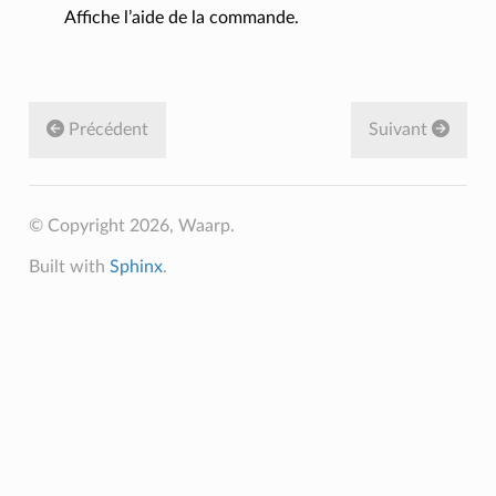
Affiche l’aide de la commande.
Précédent
Suivant
© Copyright 2026, Waarp.
Built with
Sphinx
.