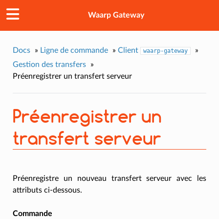
Waarp Gateway
Docs
»
Ligne de commande
»
Client
»
waarp-gateway
Gestion des transfers
»
Préenregistrer un transfert serveur
Préenregistrer un
transfert serveur
Préenregistre un nouveau transfert serveur avec les
attributs ci-dessous.
Commande