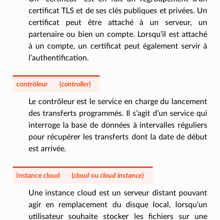
certificat TLS et de ses clés publiques et privées. Un
certificat peut être attaché à un serveur, un
partenaire ou bien un compte. Lorsqu’il est attaché
à un compte, un certificat peut également servir à
l’authentification.
contrôleur
(
controller
)
Le contrôleur est le service en charge du lancement
des transferts programmés. Il s’agit d’un service qui
interroge la base de données à intervalles réguliers
pour récupérer les transferts dont la date de début
est arrivée.
instance cloud
(
cloud
ou
cloud instance
)
Une instance cloud est un serveur distant pouvant
agir en remplacement du disque local, lorsqu’un
utilisateur souhaite stocker les fichiers sur une