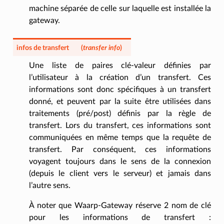
machine séparée de celle sur laquelle est installée la
gateway.
infos de transfert
(
transfer info
)
Une liste de paires clé-valeur définies par
l’utilisateur à la création d’un transfert. Ces
informations sont donc spécifiques à un transfert
donné, et peuvent par la suite être utilisées dans
traitements (pré/post) définis par la règle de
transfert. Lors du transfert, ces informations sont
communiquées en même temps que la requête de
transfert. Par conséquent, ces informations
voyagent toujours dans le sens de la connexion
(depuis le client vers le serveur) et jamais dans
l’autre sens.
À noter que Waarp-Gateway réserve 2 nom de clé
pour les informations de transfert :