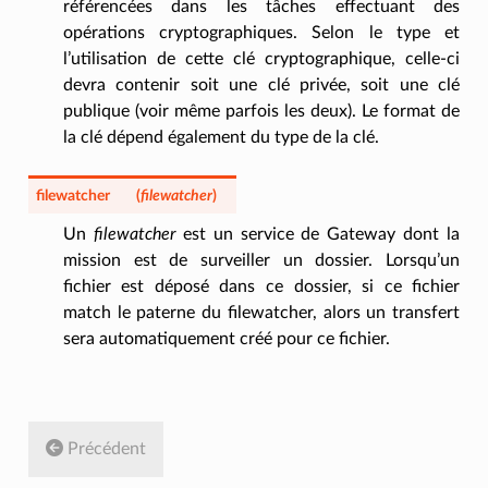
référencées dans les tâches effectuant des
opérations cryptographiques. Selon le type et
l’utilisation de cette clé cryptographique, celle-ci
devra contenir soit une clé privée, soit une clé
publique (voir même parfois les deux). Le format de
la clé dépend également du type de la clé.
filewatcher
(
filewatcher
)
Un
filewatcher
est un service de Gateway dont la
mission est de surveiller un dossier. Lorsqu’un
fichier est déposé dans ce dossier, si ce fichier
match le paterne du filewatcher, alors un transfert
sera automatiquement créé pour ce fichier.
Précédent