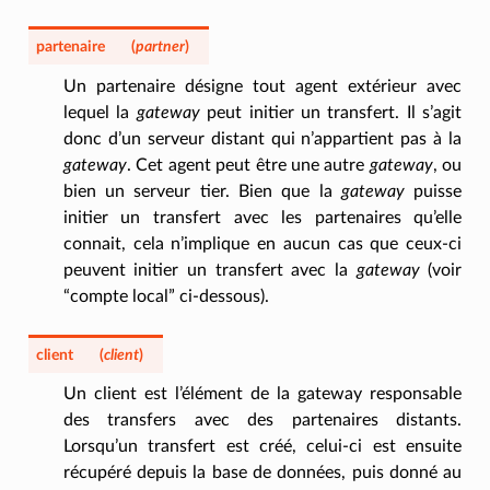
partenaire
(
partner
)
Un partenaire désigne tout agent extérieur avec
lequel la
gateway
peut initier un transfert. Il s’agit
donc d’un serveur distant qui n’appartient pas à la
gateway
. Cet agent peut être une autre
gateway
, ou
bien un serveur tier. Bien que la
gateway
puisse
initier un transfert avec les partenaires qu’elle
connait, cela n’implique en aucun cas que ceux-ci
peuvent initier un transfert avec la
gateway
(voir
“compte local” ci-dessous).
client
(
client
)
Un client est l’élément de la gateway responsable
des transfers avec des partenaires distants.
Lorsqu’un transfert est créé, celui-ci est ensuite
récupéré depuis la base de données, puis donné au