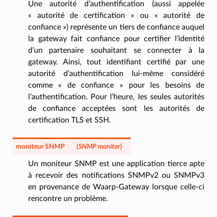
Une autorité d’authentification (aussi appelée
« autorité de certification » ou « autorité de
confiance ») représente un tiers de confiance auquel
la gateway fait confiance pour certifier l’identité
d’un partenaire souhaitant se connecter à la
gateway. Ainsi, tout identifiant certifié par une
autorité d’authentification lui-même considéré
comme « de confiance » pour les besoins de
l’authentification. Pour l’heure, les seules autorités
de confiance acceptées sont les autorités de
certification TLS et SSH.
moniteur SNMP
(
SNMP monitor
)
Un moniteur SNMP est une application tierce apte
à recevoir des notifications SNMPv2 ou SNMPv3
en provenance de Waarp-Gateway lorsque celle-ci
rencontre un problème.