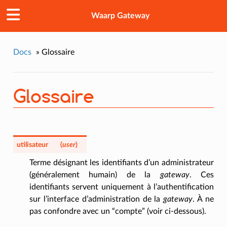
Waarp Gateway
Docs
»
Glossaire
Glossaire
utilisateur
(
user
)
Terme désignant les identifiants d’un administrateur
(généralement humain) de la
gateway
. Ces
identifiants servent uniquement à l’authentification
sur l’interface d’administration de la
gateway
. À ne
pas confondre avec un “compte” (voir ci-dessous).