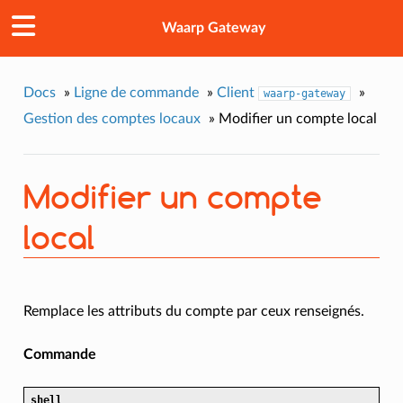
Waarp Gateway
Docs
»
Ligne de commande
»
Client
»
waarp-gateway
Gestion des comptes locaux
»
Modifier un compte local
Modifier un compte
local
Remplace les attributs du compte par ceux renseignés.
Commande
shell