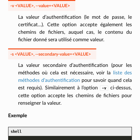
-v
<VALUE>
,
--value
=<VALUE>
La valeur d’authentification (le mot de passe, le
certificat…). Cette option accepte également les
chemins de fichiers, auquel cas, le contenu du
fichier donné sera utilisé comme valeur.
-s
<VALUE>
,
--secondary-value
=<VALUE>
La valeur secondaire d’authentification (pour les
méthodes où cela est nécessaire, voir la
liste des
méthodes d’authentification
pour savoir quand cela
est requis). Similairement à l’option
ci-dessus,
-v
cette option accepte les chemins de fichiers pour
renseigner la valeur.
Exemple
shell