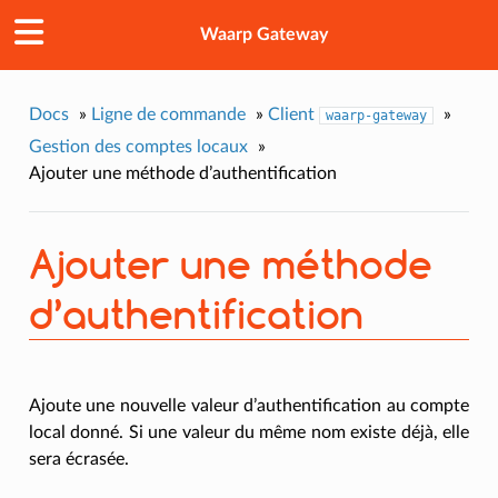
Waarp Gateway
Docs
»
Ligne de commande
»
Client
»
waarp-gateway
Gestion des comptes locaux
»
Ajouter une méthode d’authentification
Ajouter une méthode
d’authentification
Ajoute une nouvelle valeur d’authentification au compte
local donné. Si une valeur du même nom existe déjà, elle
sera écrasée.