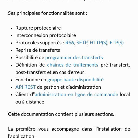
Ses principales fonctionnalités sont :
Rupture protocolaire
Interconnexion protocolaire
Protocoles supportés :
R66
,
SFTP
,
HTTP(S)
,
FTP(S)
Reprise de transferts
Possibilité de
programmer des transferts
Définition de
chaînes de traitements
pré-transfert,
post-transfert et en cas d’erreur
Fonctionne en
grappe haute disponibilité
API REST
de gestion et d’administration
Client d”
administration en ligne de commande
local
ou à distance
Cette documentation contient plusieurs sections.
La première vous accompagne dans l’installation de
l’application :