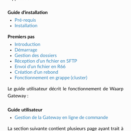
Guide d'installation
Pré-requis
Installation
Premiers pas
Introduction
Démarrage
Gestion des dossiers
Réception d’un fichier en SFTP
Envoi d’un fichier en R66
Création d’un rebond
Fonctionnement en grappe (cluster)
Le guide utilisateur décrit le fonctionnement de Waarp
Gateway :
Guide utilisateur
Gestion de la Gateway en ligne de commande
La section suivante contient plusieurs page ayant trait à