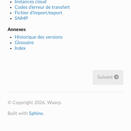
Instances cloud
Codes d’erreur de transfert
Fichier d’import/export
SNMP
Annexes
Historique des versions
Glossaire
Index
Suivant
© Copyright 2026, Waarp.
Built with
Sphinx
.