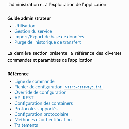
l’administration et à l’exploitation de l’application :
Guide administrateur
Utilisation
Gestion du service
Import/Export de base de données
Purge de l’historique de transfert
La dernière section présente la référence des diverses
commandes et paramètres de l’application.
Référence
Ligne de commande
Fichier de configuration
waarp-gatewayd.ini
Override de configuration
API REST
Configuration des containers
Protocoles supportés
Configuration protocolaire
Méthodes d’authentification
Traitements