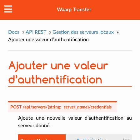
Waarp Transfer
Docs
»
API REST
»
Gestion des serveurs locaux
»
Ajouter une valeur d’authentification
Ajouter une valeur
d’authentification
POST
/api/servers/
(
string:
server_name
)
/credentials
Ajoute une nouvelle valeur d’authentification au
serveur donné.