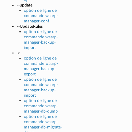
--update
option de ligne de
commande waarp-
manager-conf
--UpdateRules
option de ligne de
commande waarp-
manager-backup-
import
-c
option de ligne de
commande waarp-
manager-backup-
export
option de ligne de
commande waarp-
manager-backup-
import
option de ligne de
commande waarp-
manager-db-dump
option de ligne de
commande waarp-
manager-db-migrate-