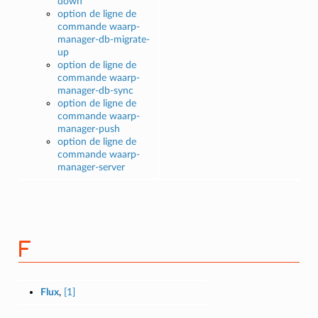
down
option de ligne de
commande waarp-
manager-db-migrate-
up
option de ligne de
commande waarp-
manager-db-sync
option de ligne de
commande waarp-
manager-push
option de ligne de
commande waarp-
manager-server
F
Flux
,
[1]