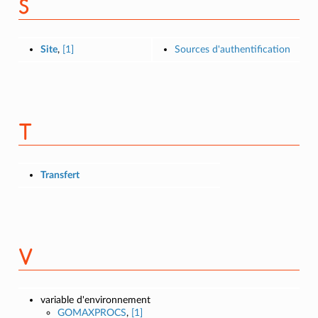
S
Site
,
[1]
Sources d'authentification
T
Transfert
V
variable d'environnement
GOMAXPROCS
,
[1]