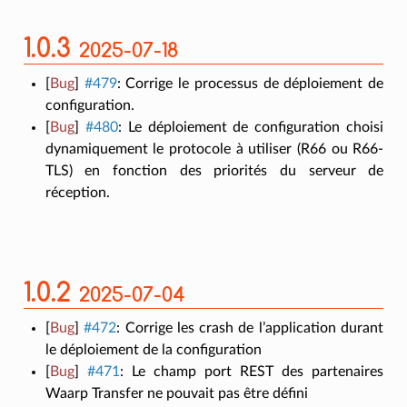
1.0.3
2025-07-18
[
Bug
]
#479
:
Corrige le processus de déploiement de
configuration.
[
Bug
]
#480
:
Le déploiement de configuration choisi
dynamiquement le protocole à utiliser (R66 ou R66-
TLS) en fonction des priorités du serveur de
réception.
1.0.2
2025-07-04
[
Bug
]
#472
:
Corrige les crash de l’application durant
le déploiement de la configuration
[
Bug
]
#471
:
Le champ port REST des partenaires
Waarp Transfer ne pouvait pas être défini