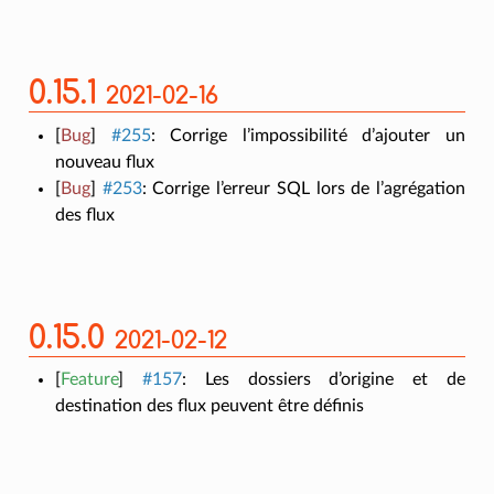
0.15.1
2021-02-16
[
Bug
]
#255
:
Corrige l’impossibilité d’ajouter un
nouveau flux
[
Bug
]
#253
:
Corrige l’erreur SQL lors de l’agrégation
des flux
0.15.0
2021-02-12
[
Feature
]
#157
:
Les dossiers d’origine et de
destination des flux peuvent être définis