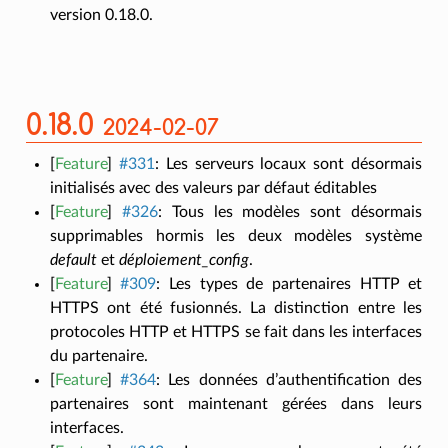
version 0.18.0.
0.18.0
2024-02-07
[
Feature
]
#331
:
Les serveurs locaux sont désormais
initialisés avec des valeurs par défaut éditables
[
Feature
]
#326
:
Tous les modèles sont désormais
supprimables hormis les deux modèles système
default
et
déploiement_config
.
[
Feature
]
#309
:
Les types de partenaires HTTP et
HTTPS ont été fusionnés. La distinction entre les
protocoles HTTP et HTTPS se fait dans les interfaces
du partenaire.
[
Feature
]
#364
:
Les données d’authentification des
partenaires sont maintenant gérées dans leurs
interfaces.