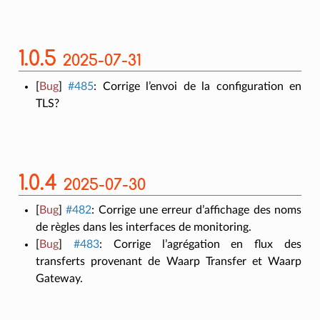
1.0.5
2025-07-31
[
Bug
]
#485
:
Corrige l’envoi de la configuration en
TLS?
1.0.4
2025-07-30
[
Bug
]
#482
:
Corrige une erreur d’affichage des noms
de règles dans les interfaces de monitoring.
[
Bug
]
#483
:
Corrige l’agrégation en flux des
transferts provenant de Waarp Transfer et Waarp
Gateway.