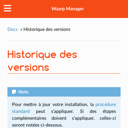
Waarp Manager
Docs
»
Historique des versions
Historique des
versions
Note
Pour mettre à jour votre installation, la
procédure
standard
peut s’appliquer. Si des étapes
complémentaires doivent s’appliquer, celles-ci
seront notées ci-dessous.