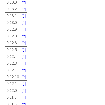
0.13.3
[fr]
0.13.2
[fr]
0.13.1
[fr]
0.13.0
[fr]
0.12.9
[fr]
0.12.8
[fr]
0.12.6
[fr]
0.12.5
[fr]
0.12.4
[fr]
0.12.3
[fr]
0.12.11
[fr]
0.12.10
[fr]
0.12.1
[fr]
0.12.0
[fr]
0.11.6
[fr]
0.11.5
[fr]