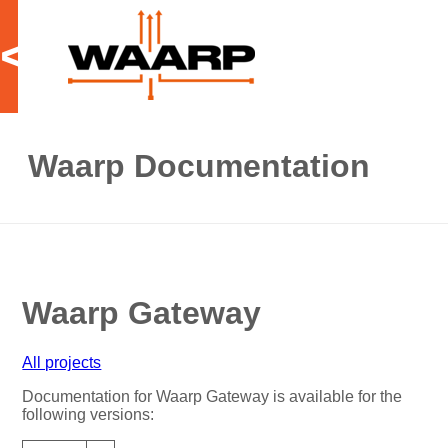
<
Waarp Documentation
Waarp Gateway
All projects
Documentation for Waarp Gateway is available for the
following versions: